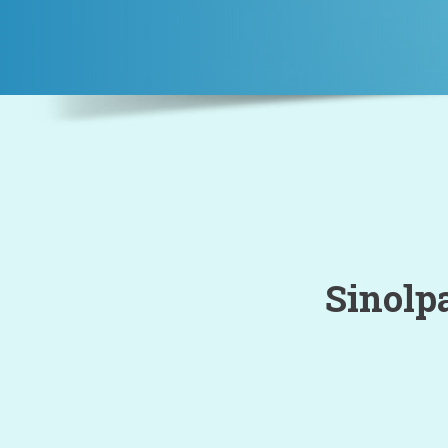
Sinolp