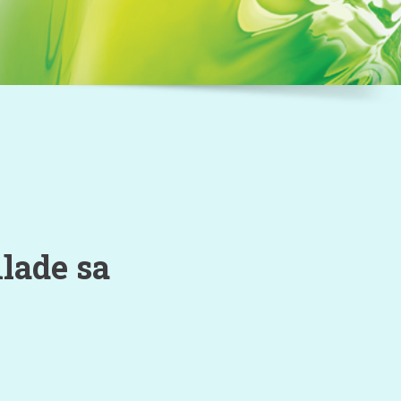
lade sa