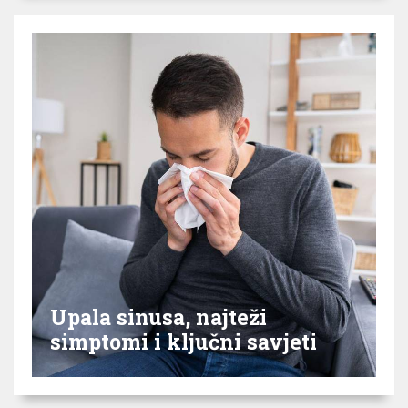
Upala sinusa, najteži
simptomi i ključni savjeti