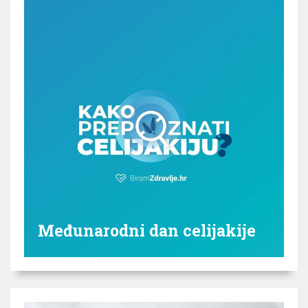
Međunarodni dan celijakije