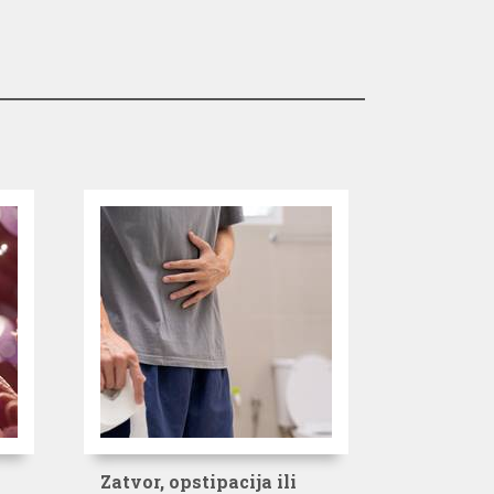
Zatvor, opstipacija ili